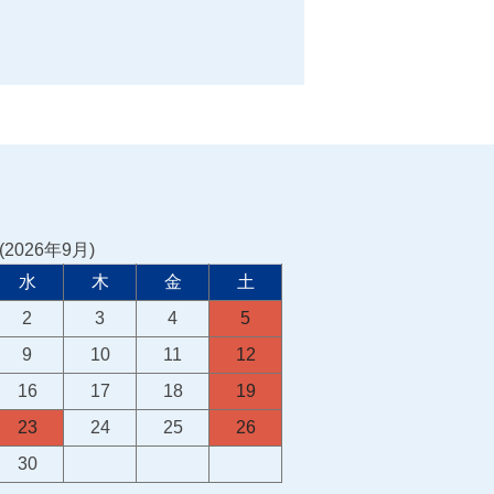
2026年9月)
水
木
金
土
2
3
4
5
9
10
11
12
16
17
18
19
23
24
25
26
30