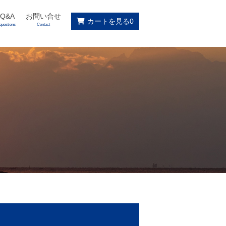
Q&A
お問い合せ
カートを見る
0
questions
Contact