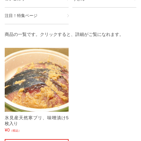
注目！特集ページ
商品の一覧です。クリックすると、詳細がご覧になれます。
氷見産天然寒ブリ、味噌漬け5
枚入り
¥0
（税込）