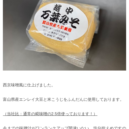
西京味噌風に仕上げました。
富山県産エンレイ大豆と米こうじをふんだんに使用しております。
（当社比：通常の糀味噌の2.5倍使っております！）
今までの味噌汁がワンランクアップ間違いない、塩分控えめですの