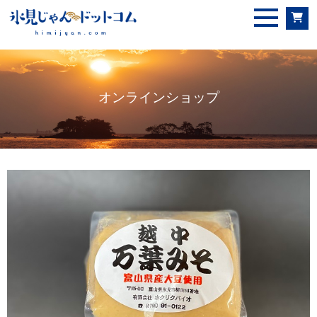
オンラインショップ