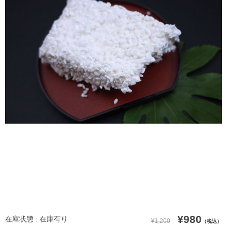
¥980
在庫状態 : 在庫有り
¥1,200
（税込）