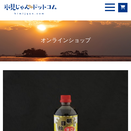
オンラインショップ