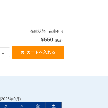
在庫状態 : 在庫有り
¥550
（税込）
2026年9月)
水
木
金
土