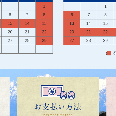
1
1
6
7
8
6
7
8
13
14
15
13
14
15
20
21
22
20
21
22
27
28
29
27
28
29
(
発