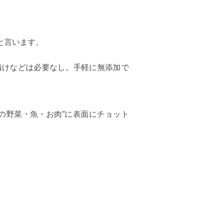
と言います。
漬けなどは必要なし。手軽に無添加で
の野菜・魚・お肉”に表面にチョット